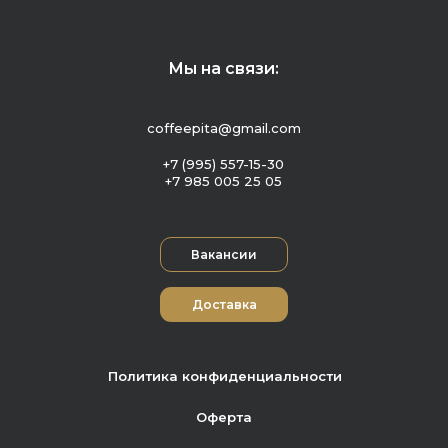
Мы на связи:
coffeepita@gmail.com
+7 (995) 557-15-30
+7 985 005 25 05
Вакансии
Доставка
Политика конфиденциальности
Оферта