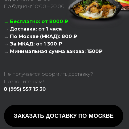
Не получается оформить доставку?
Позвоните нам!
8 (995) 557 15 30
ЗАКАЗАТЬ ДОСТАВКУ ПО МОСКВЕ
ПОЗВОНИТЬ