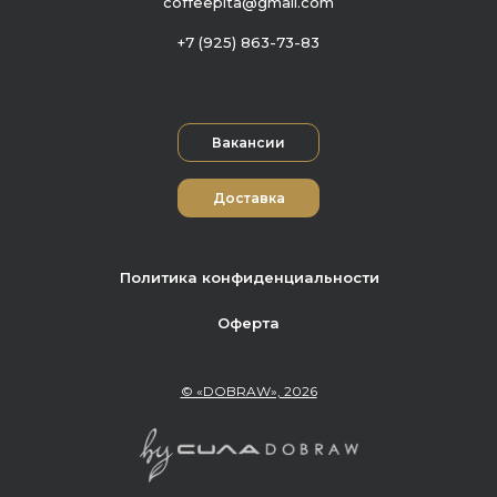
coffeepita@gmail.com
+7 (925) 863-73-83
Вакансии
Доставка
Политика конфиденциальности
Оферта
© «DOBRAW», 2026