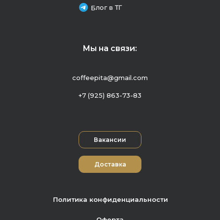
Блог в ТГ
Мы на связи:
coffeepita@gmail.com
+7 (925) 863-73-83
Вакансии
Доставка
Политика конфиденциальности
Оферта