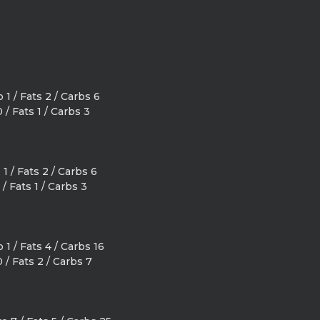
 1 / Fats 2 / Carbs 6
 / Fats 1 / Carbs 3
1 / Fats 2 / Carbs 6
 / Fats 1 / Carbs 3
 1 / Fats 4 / Carbs 16
 / Fats 2 / Carbs 7