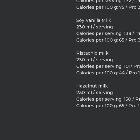
Calories per serving: 172 / Pr
Calories per 100 g: 75 / Pro 3
Soy Vanilla Milk
230 ml / serving
Calories per serving: 138 / Pr
Calories per 100 g: 65 / Pro 3
Pistachio milk
230 ml / serving
Calories per serving: 101/ Pro
Calories per 100 g: 44 / Pro 1
Hazelnut milk
230 ml / serving
Calories per serving: 150 / Pr
Calories per 100 g: 65 / Pro 1