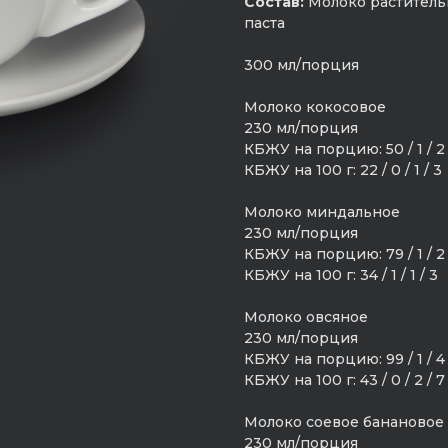
Состав:
Молоко растительн
паста
300 мл/порция
Молоко кокосовое
230 мл/порция
КБЖУ на порцию: 50 / 1 / 2 
КБЖУ на 100 г: 22 / 0 / 1 / 3
Молоко миндальное
230 мл/порция
КБЖУ на порцию: 79 / 1 / 2 
КБЖУ на 100 г: 34 / 1 / 1 / 3
Молоко овсяное
230 мл/порция
КБЖУ на порцию: 99 / 1 / 4 
КБЖУ на 100 г: 43 / 0 / 2 / 7
Молоко соевое банановое
230 мл/порция