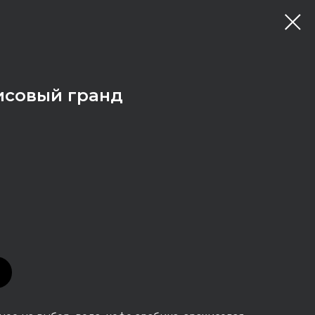
исовый гранд