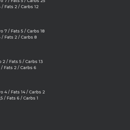
o 7 / Fats 5 / Carbs 25
 / Fats 2 / Carbs 12
o 7 / Fats 5 / Carbs 18
 / Fats 2 / Carbs 8
 2 / Fats 5 / Carbs 13
 / Fats 2 / Carbs 6
o 4 / Fats 14 / Carbs 2
,5 / Fats 6 / Carbs 1