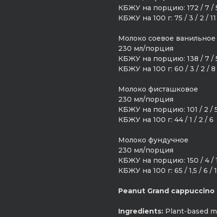
КБЖУ на порцию: 172 / 7 / 5
КБЖУ на 100 г: 75 / 3 / 2 / 11
Молоко соевое ванильное
230 мл/порция
КБЖУ на порцию: 138 / 7 / 5
КБЖУ на 100 г: 60 / 3 / 2 / 8
Молоко фисташковое
230 мл/порция
КБЖУ на порцию: 101 / 2 / 5
КБЖУ на 100 г: 44 / 1 / 2 / 6
Молоко фундучное
230 мл/порция
КБЖУ на порцию: 150 / 4 / 1
КБЖУ на 100 г: 65 / 1,5 / 6 / 1
Peanut Grand cappuccino
Ingredients:
Plant-based mi