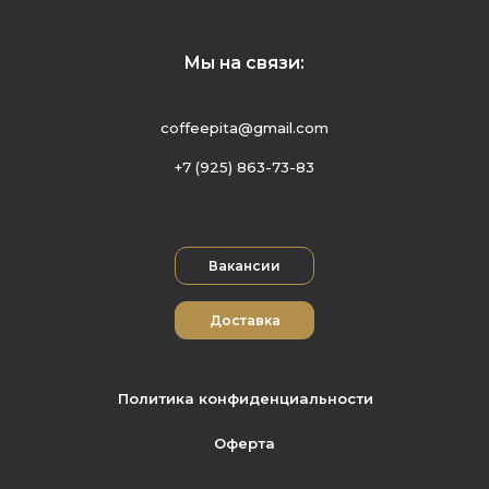
Мы на связи:
coffeepita@gmail.com
+7 (925) 863-73-83
Вакансии
Доставка
Политика конфиденциальности
Оферта