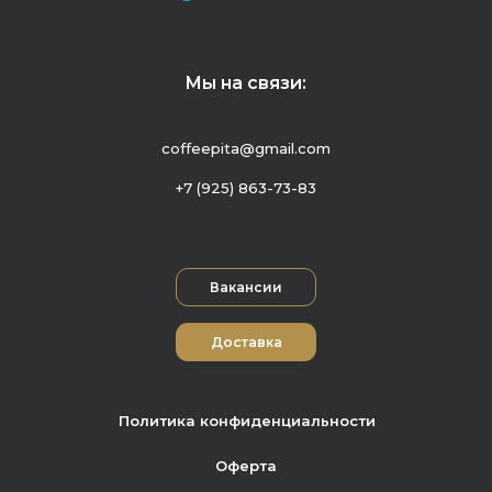
Мы на связи:
coffeepita@gmail.com
+7 (925) 863-73-83
Вакансии
Доставка
Политика конфиденциальности
Оферта